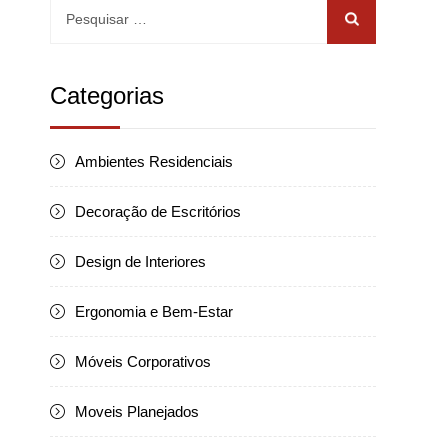
Pesquisar
por:
Categorias
Ambientes Residenciais
Decoração de Escritórios
Design de Interiores
Ergonomia e Bem-Estar
Móveis Corporativos
Moveis Planejados