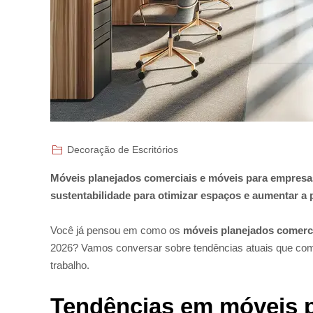
Decoração de Escritórios
Móveis planejados comerciais e móveis para empresa
sustentabilidade para otimizar espaços e aumentar a
Você já pensou em como os
móveis planejados comerc
2026? Vamos conversar sobre tendências atuais que com
trabalho.
Tendências em móveis p