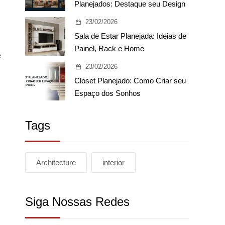
Planejados: Destaque seu Design
23/02/2026
Sala de Estar Planejada: Ideias de
Painel, Rack e Home
é
23/02/2026
Closet Planejado: Como Criar seu
Espaço dos Sonhos
Tags
Architecture
interior
Siga Nossas Redes