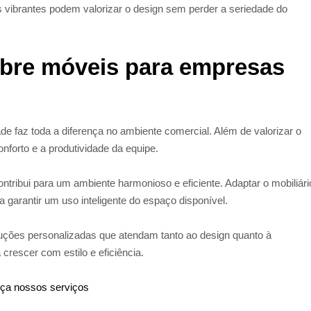
 vibrantes podem valorizar o design sem perder a seriedade do
obre móveis para empresas
de faz toda a diferença no ambiente comercial. Além de valorizar o
forto e a produtividade da equipe.
ntribui para um ambiente harmonioso e eficiente. Adaptar o mobiliári
garantir um uso inteligente do espaço disponível.
oluções personalizadas que atendam tanto ao design quanto à
crescer com estilo e eficiência.
ça nossos serviços