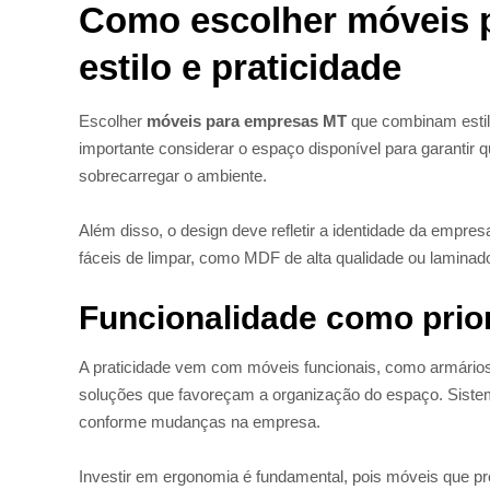
Como escolher móveis 
estilo e praticidade
Escolher
móveis para empresas MT
que combinam estilo
importante considerar o espaço disponível para garantir
sobrecarregar o ambiente.
Além disso, o design deve refletir a identidade da empresa
fáceis de limpar, como MDF de alta qualidade ou laminados
Funcionalidade como prio
A praticidade vem com móveis funcionais, como armários
soluções que favoreçam a organização do espaço. Sist
conforme mudanças na empresa.
Investir em ergonomia é fundamental, pois móveis que p