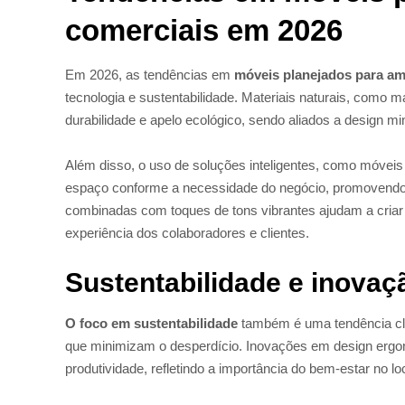
comerciais em 2026
Em 2026, as tendências em
móveis planejados para am
tecnologia e sustentabilidade. Materiais naturais, como 
durabilidade e apelo ecológico, sendo aliados a design mi
Além disso, o uso de soluções inteligentes, como móveis
espaço conforme a necessidade do negócio, promovendo mai
combinadas com toques de tons vibrantes ajudam a criar
experiência dos colaboradores e clientes.
Sustentabilidade e inovaç
O foco em sustentabilidade
também é uma tendência clar
que minimizam o desperdício. Inovações em design ergo
produtividade, refletindo a importância do bem-estar no loc