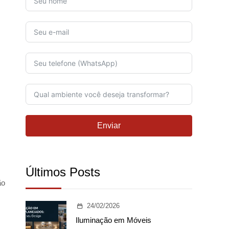
Enviar
Últimos Posts
ão
24/02/2026
Iluminação em Móveis