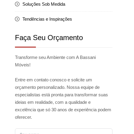
Soluções Sob Medida
Tendências e Inspirações
Faça Seu Orçamento
Transforme seu Ambiente com A Bassani
Móveis!
Entre em contato conosco e solicite um
orçamento personalizado. Nossa equipe de
especialistas está pronta para transformar suas
ideias em realidade, com a qualidade e
excelência que só 30 anos de experiência podem
oferecer.