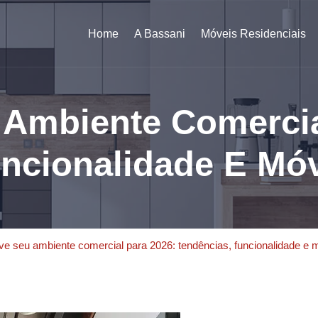
Home
A Bassani
Móveis Residenciais
Ambiente Comercia
ncionalidade E Mó
e seu ambiente comercial para 2026: tendências, funcionalidade e 