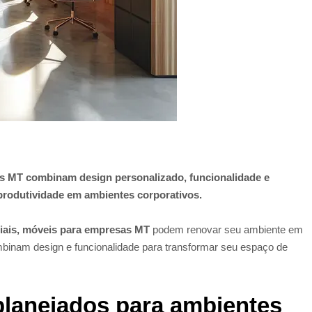
s MT combinam design personalizado, funcionalidade e
 produtividade em ambientes corporativos.
iais, móveis para empresas MT
podem renovar seu ambiente em
binam design e funcionalidade para transformar seu espaço de
lanejados para ambientes